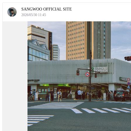
SANGWOO OFFICIAL SITE
2026/05/30 11:45