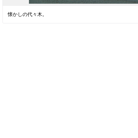
懐かしの代々木。