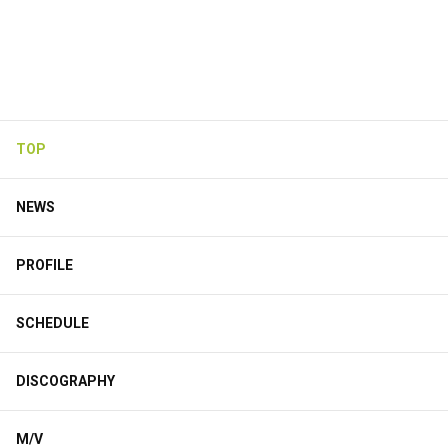
TOP
NEWS
PROFILE
SCHEDULE
DISCOGRAPHY
M/V