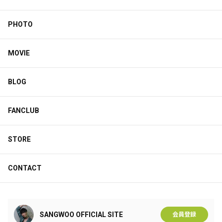
PHOTO
MOVIE
BLOG
FANCLUB
STORE
CONTACT
SANGWOO OFFICIAL SITE
会員登録