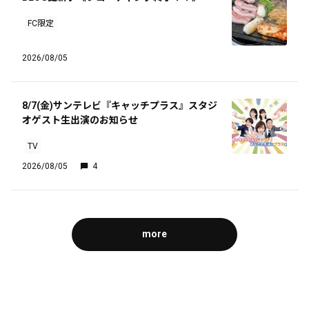
FC限定
2026/08/05
8/7(金)サンテレビ『キャッチプラス』スタジ
オゲスト生出演のお知らせ
TV
2026/08/05
4
more