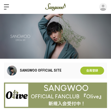
ロ
SANGWOO OFFICIAL SITE
会員登録