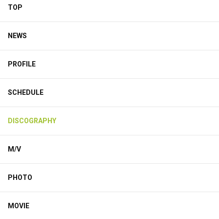
TOP
NEWS
PROFILE
SCHEDULE
DISCOGRAPHY
M/V
PHOTO
MOVIE