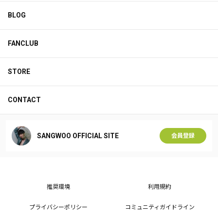
BLOG
FANCLUB
STORE
CONTACT
SANGWOO OFFICIAL SITE
会員登録
推奨環境
利用規約
プライバシーポリシー
コミュニティガイドライン