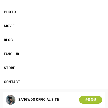
PHOTO
MOVIE
BLOG
FANCLUB
STORE
CONTACT
SANGWOO OFFICIAL SITE
会員登録