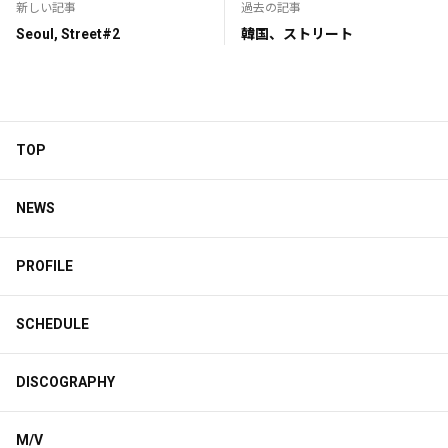
新しい記事
過去の記事
Seoul, Street#2
韓国、ストリート
TOP
NEWS
PROFILE
SCHEDULE
DISCOGRAPHY
M/V