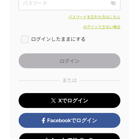
パスワードを忘れた方はこちら
ログインできない場合
ログインしたままにする
または
Xでログイン
Facebookでログイン