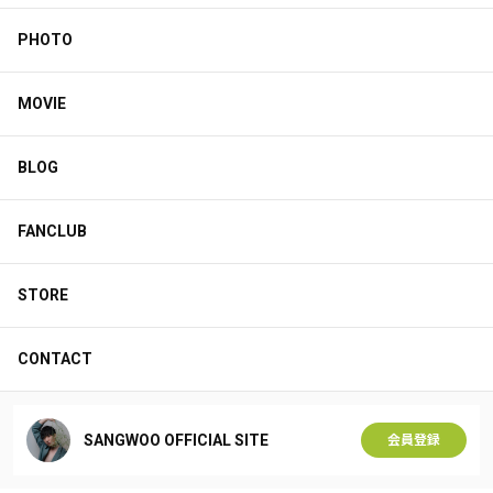
PHOTO
MOVIE
BLOG
FANCLUB
STORE
CONTACT
SANGWOO OFFICIAL SITE
会員登録