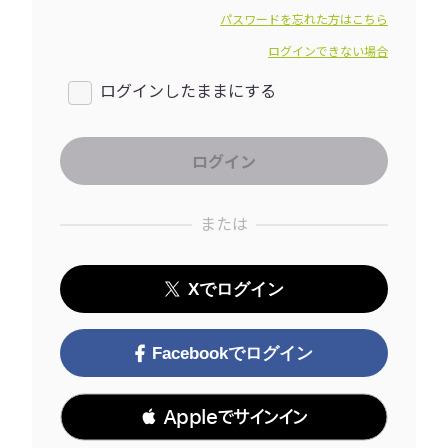
パスワードを忘れた方はこちら
ログインできない場合
ログインしたままにする
または
Xでログイン
Facebookでログイン
 Appleでサインイン