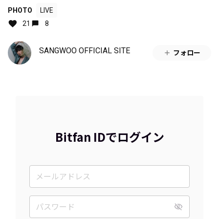
PHOTO
LIVE
21
8
SANGWOO OFFICIAL SITE
フォロー
Bitfan IDでログイン