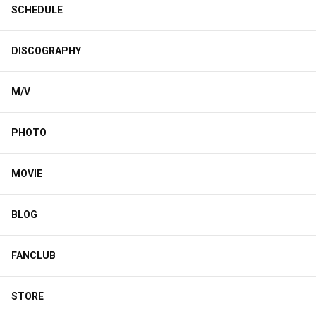
SCHEDULE
DISCOGRAPHY
M/V
PHOTO
MOVIE
BLOG
FANCLUB
STORE