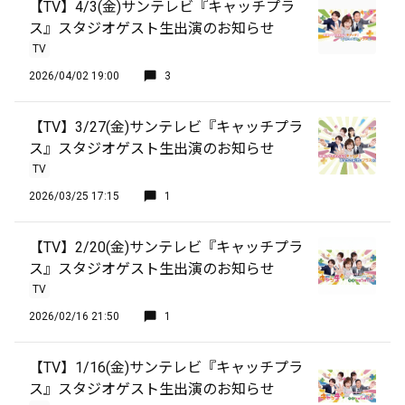
【TV】4/3(金)サンテレビ『キャッチプラ
ス』スタジオゲスト生出演のお知らせ
TV
2026/04/02 19:00
3
【TV】3/27(金)サンテレビ『キャッチプラ
ス』スタジオゲスト生出演のお知らせ
TV
2026/03/25 17:15
1
【TV】2/20(金)サンテレビ『キャッチプラ
ス』スタジオゲスト生出演のお知らせ
TV
2026/02/16 21:50
1
【TV】1/16(金)サンテレビ『キャッチプラ
ス』スタジオゲスト生出演のお知らせ