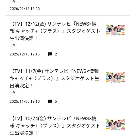
TV
2026/01/15 15:00
【TV】12/12(金) サンテレビ『NEWS×情
報 キャッチ+（プラス）』スタジオゲスト
生出演決定！
TV
2025/12/10 12:15
2
【TV】11/7(金) サンテレビ『NEWS×情報
キャッチ+（プラス）』スタジオゲスト生
出演決定！
TV
2025/11/05 18:10
5
【TV】10/24(金) サンテレビ『NEWS×情
報 キャッチ+（プラス）』スタジオゲスト
生出演決定！