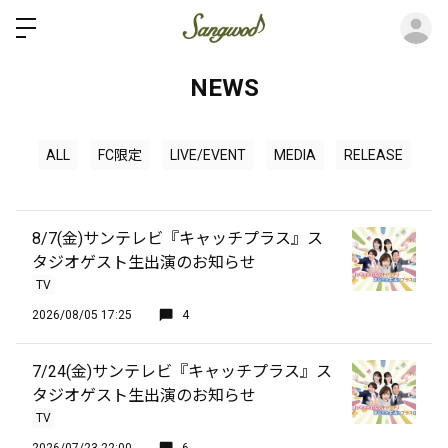
ロ
NEWS
ALL
FC限定
LIVE/EVENT
MEDIA
RELEASE
8/7(金)サンテレビ『キャッチプラス』ス
タジオゲスト生出演のお知らせ
TV
2026/08/05 17:25
4
7/24(金)サンテレビ『キャッチプラス』ス
タジオゲスト生出演のお知らせ
TV