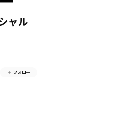
ペシャル
フォロー