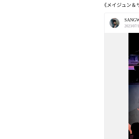
《メイジュン＆