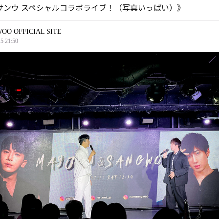
サンウ スペシャルコラボライブ！（写真いっぱい）》