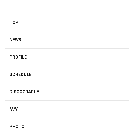
TOP
NEWS
PROFILE
SCHEDULE
DISCOGRAPHY
M/V
PHOTO