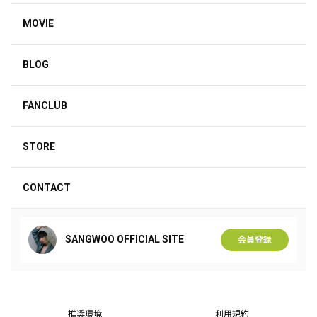
MOVIE
BLOG
FANCLUB
STORE
CONTACT
SANGWOO OFFICIAL SITE
会員登録
推奨環境
利用規約