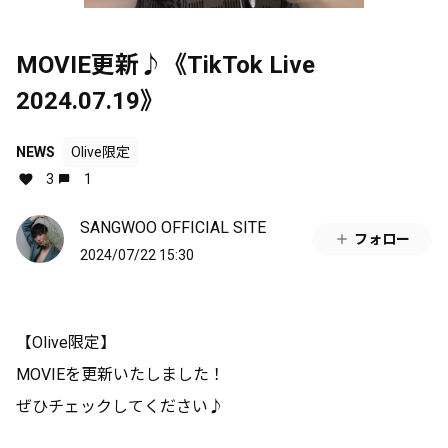
MOVIE更新♪《TikTok Live
2024.07.19》
NEWS
Olive限定
3
1
SANGWOO OFFICIAL SITE
フォロー
2024/07/22 15:30
【Olive限定】
MOVIEを更新いたしました！
ぜひチェックしてください♪