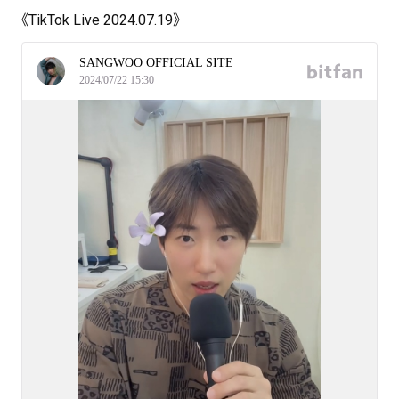
《TikTok Live 2024.07.19》