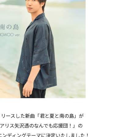
信リリースした新曲「君と夏と南の島」が
「アリス矢沢透のなんでも応援団！」の
エンディングテーマに決定いたしました！