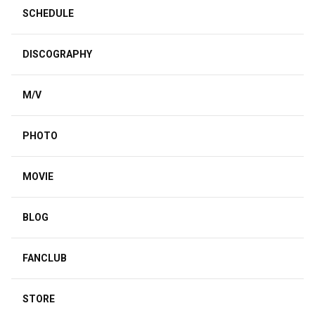
SCHEDULE
DISCOGRAPHY
M/V
PHOTO
MOVIE
BLOG
FANCLUB
STORE