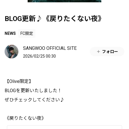
BLOG更新♪《戻りたくない夜》
NEWS
FC限定
SANGWOO OFFICIAL SITE
フォロー
2026/02/25 00:30
【Olive限定】
BLOGを更新いたしました！
ぜひチェックしてください♪
《戻りたくない夜》