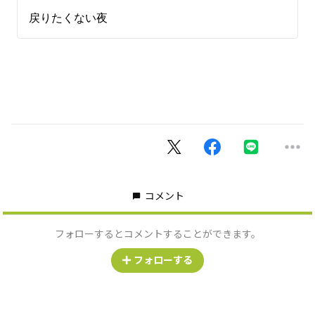
コメント
フォローするとコメントすることができます。
フォローする