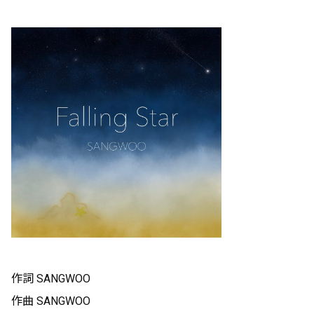
作詞 SANGWOO
作曲 SANGWOO