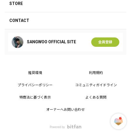
STORE
CONTACT
SANGWOO OFFICIAL SITE
会員登録
推奨環境
利用規約
プライバシーポリシー
コミュニティガイドライン
特商法に基づく表示
よくある質問
オーナーへお問い合わせ
Powered by