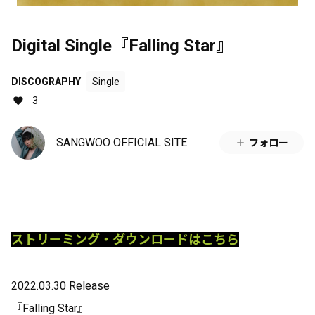
Digital Single『Falling Star』
DISCOGRAPHY
Single
3
SANGWOO OFFICIAL SITE
フォロー
ストリーミング・ダウンロードはこちら
2022.03.30 Release
『Falling Star』