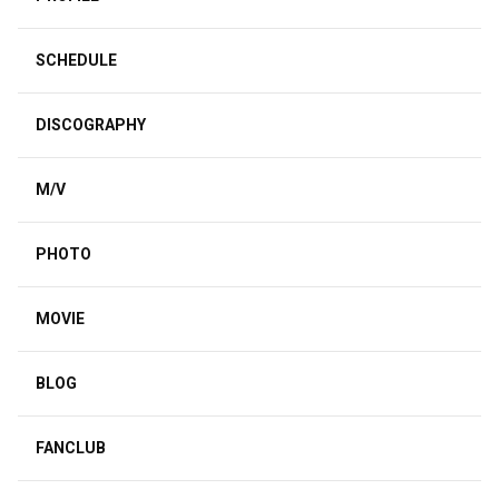
SCHEDULE
DISCOGRAPHY
M/V
PHOTO
MOVIE
BLOG
FANCLUB